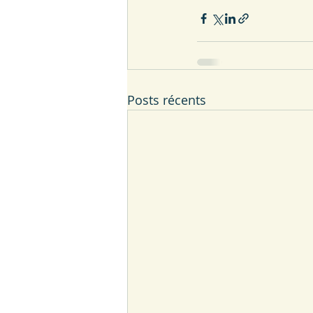
Posts récents