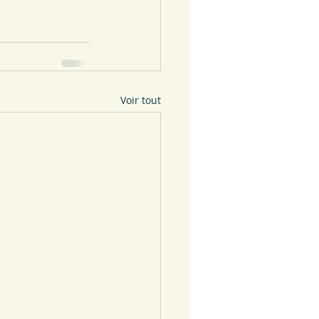
Voir tout