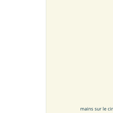
mains sur le cin