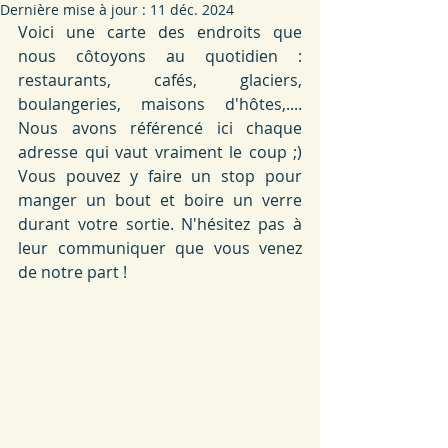
Dernière mise à jour :
11 déc. 2024
Voici une carte des endroits que 
nous côtoyons au quotidien : 
restaurants, cafés, glaciers, 
boulangeries, maisons d'hôtes,.... 
Nous avons référencé ici chaque 
adresse qui vaut vraiment le coup ;) 
Vous pouvez y faire un stop pour 
manger un bout et boire un verre 
durant votre sortie. N'hésitez pas à 
leur communiquer que vous venez 
de notre part !